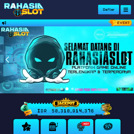
Daftar
IDR
50,310,914,431