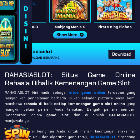
KLIK DISINI
XELAYA GOLD
Mahjong Mania X
Pirate King Riches
Show More
rahasiaslot
Download
DOWNLOAD SEKARANG
RAHASIASLOT: Situs Game Online
Rahasia Dibalik Kemenangan Game Slot
RAHASIASLOT kini hadir sebagai
situs game online
terdepan yang
menjanjikan pengalaman berbeda. Bukan sekadar platform biasa, kami
membawa
rahasia di balik setiap kemenangan game slot online
yang
mungkin belum pernah Anda temukan. Banyak pemain mencari
"kegacoran" dalam
game slot
, dan di sinilah
RAHASIASLOT
menjawabnya.
Kami memahami keinginan Anda untuk meraih keuntungan maksimal.
Dengan sistem unik dan algoritma yang teruji,
RAHASIASLOT
dirancang